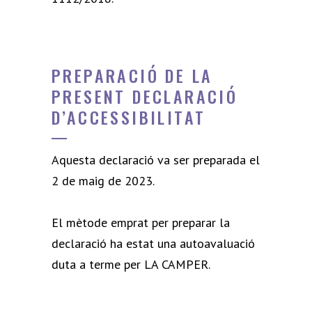
PREPARACIÓ DE LA
PRESENT DECLARACIÓ
D’ACCESSIBILITAT
Aquesta declaració va ser preparada el
2 de maig de 2023.
El mètode emprat per preparar la
declaració ha estat una autoavaluació
duta a terme per LA CAMPER.