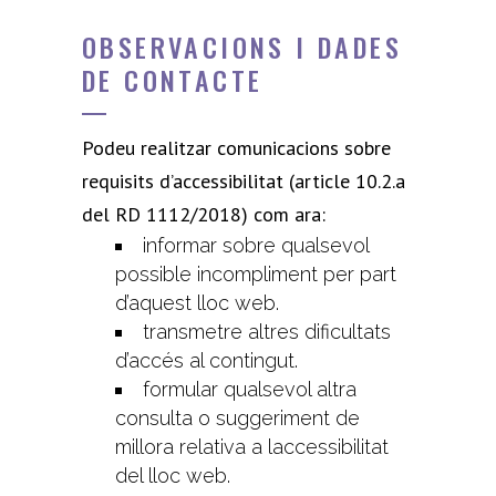
OBSERVACIONS I DADES
DE CONTACTE
Podeu realitzar comunicacions sobre
requisits d’accessibilitat (article 10.2.a
del RD 1112/2018) com ara:
informar sobre qualsevol
possible incompliment per part
d’aquest lloc web.
transmetre altres dificultats
d’accés al contingut.
formular qualsevol altra
consulta o suggeriment de
millora relativa a laccessibilitat
del lloc web.