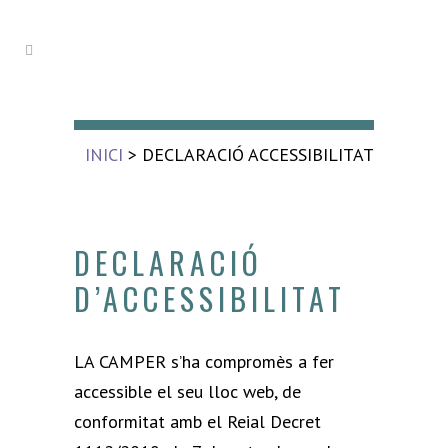
INICI
> DECLARACIÓ ACCESSIBILITAT
DECLARACIÓ
D’ACCESSIBILITAT
LA CAMPER s’ha compromès a fer
accessible el seu lloc web, de
conformitat amb el Reial Decret