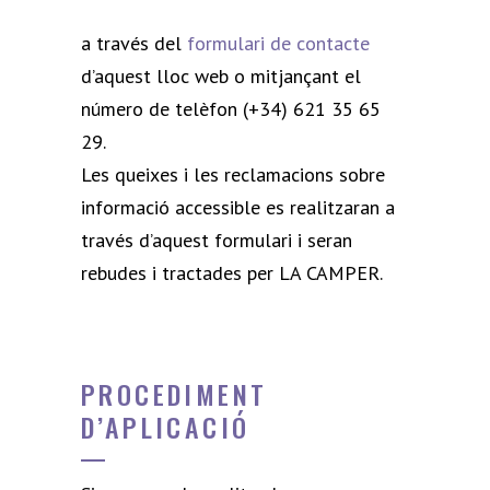
a través del
formulari de contacte
d’aquest lloc web o mitjançant el
número de telèfon (+34) 621 35 65
29.
Les queixes i les reclamacions sobre
informació accessible es realitzaran a
través d’aquest formulari i seran
rebudes i tractades per LA CAMPER.
PROCEDIMENT
D’APLICACIÓ