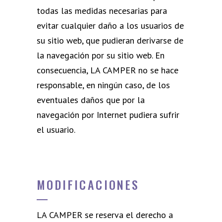
todas las medidas necesarias para
evitar cualquier daño a los usuarios de
su sitio web, que pudieran derivarse de
la navegación por su sitio web. En
consecuencia, LA CAMPER no se hace
responsable, en ningún caso, de los
eventuales daños que por la
navegación por Internet pudiera sufrir
el usuario.
MODIFICACIONES
LA CAMPER se reserva el derecho a