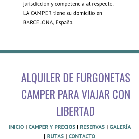
jurisdicción y competencia al respecto.
LA CAMPER tiene su domicilio en
BARCELONA, España.
ALQUILER DE FURGONETAS
CAMPER PARA VIAJAR CON
LIBERTAD
INICIO
|
CAMPER Y PRECIOS
|
RESERVAS
|
GALERÍA
|
RUTAS
|
CONTACTO