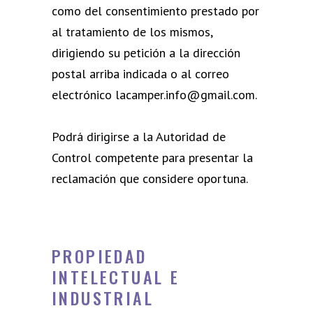
como del consentimiento prestado por
al tratamiento de los mismos,
dirigiendo su petición a la dirección
postal arriba indicada o al correo
electrónico lacamper.info@gmail.com.
Podrá dirigirse a la Autoridad de
Control competente para presentar la
reclamación que considere oportuna.
PROPIEDAD
INTELECTUAL E
INDUSTRIAL