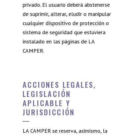
privado. El usuario deberá abstenerse
de suprimir, alterar, eludir o manipular
cualquier dispositivo de protección o
sistema de seguridad que estuviera
instalado en las páginas de LA
CAMPER.
ACCIONES LEGALES,
LEGISLACIÓN
APLICABLE Y
JURISDICCIÓN
LA CAMPER se reserva, asimismo, la