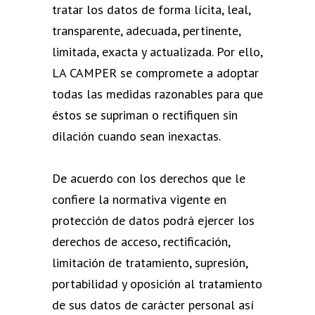
tratar los datos de forma lícita, leal,
transparente, adecuada, pertinente,
limitada, exacta y actualizada. Por ello,
LA CAMPER se compromete a adoptar
todas las medidas razonables para que
éstos se supriman o rectifiquen sin
dilación cuando sean inexactas.
De acuerdo con los derechos que le
confiere la normativa vigente en
protección de datos podrá ejercer los
derechos de acceso, rectificación,
limitación de tratamiento, supresión,
portabilidad y oposición al tratamiento
de sus datos de carácter personal así