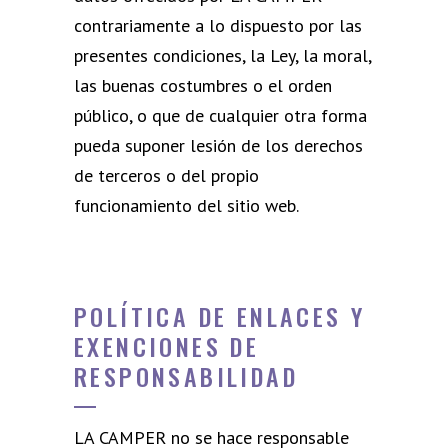
contrariamente a lo dispuesto por las
presentes condiciones, la Ley, la moral,
las buenas costumbres o el orden
público, o que de cualquier otra forma
pueda suponer lesión de los derechos
de terceros o del propio
funcionamiento del sitio web.
POLÍTICA DE ENLACES Y
EXENCIONES DE
RESPONSABILIDAD
LA CAMPER no se hace responsable