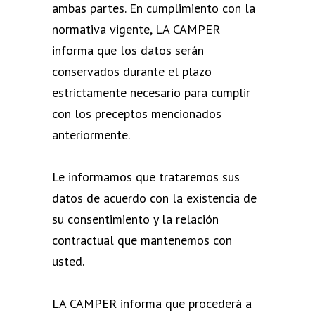
ambas partes. En cumplimiento con la
normativa vigente, LA CAMPER
informa que los datos serán
conservados durante el plazo
estrictamente necesario para cumplir
con los preceptos mencionados
anteriormente.
Le informamos que trataremos sus
datos de acuerdo con la existencia de
su consentimiento y la relación
contractual que mantenemos con
usted.
LA CAMPER informa que procederá a