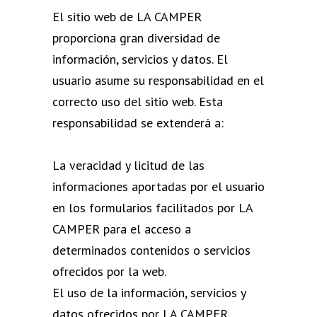
El sitio web de LA CAMPER
proporciona gran diversidad de
información, servicios y datos. El
usuario asume su responsabilidad en el
correcto uso del sitio web. Esta
responsabilidad se extenderá a:
La veracidad y licitud de las
informaciones aportadas por el usuario
en los formularios facilitados por LA
CAMPER para el acceso a
determinados contenidos o servicios
ofrecidos por la web.
El uso de la información, servicios y
datos ofrecidos por LA CAMPER