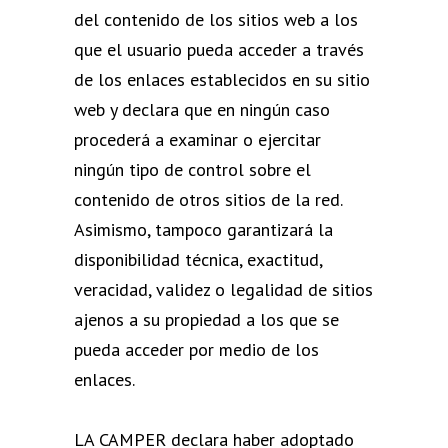
del contenido de los sitios web a los
que el usuario pueda acceder a través
de los enlaces establecidos en su sitio
web y declara que en ningún caso
procederá a examinar o ejercitar
ningún tipo de control sobre el
contenido de otros sitios de la red.
Asimismo, tampoco garantizará la
disponibilidad técnica, exactitud,
veracidad, validez o legalidad de sitios
ajenos a su propiedad a los que se
pueda acceder por medio de los
enlaces.
LA CAMPER declara haber adoptado