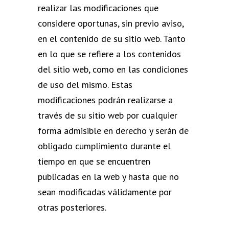
realizar las modificaciones que
considere oportunas, sin previo aviso,
en el contenido de su sitio web. Tanto
en lo que se refiere a los contenidos
del sitio web, como en las condiciones
de uso del mismo. Estas
modificaciones podrán realizarse a
través de su sitio web por cualquier
forma admisible en derecho y serán de
obligado cumplimiento durante el
tiempo en que se encuentren
publicadas en la web y hasta que no
sean modificadas válidamente por
otras posteriores.