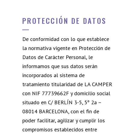
PROTECCIÓN DE DATOS
De conformidad con lo que establece
la normativa vigente en Protección de
Datos de Carácter Personal, le
informamos que sus datos serán
incorporados al sistema de
tratamiento titularidad de LA CAMPER
con NIF 77739662F y domicilio social
situado en C/ BERLÍN 3-5, 5º 2a –
08014 BARCELONA, con el fin de
poder facilitar, agilizar y cumplir los
compromisos establecidos entre