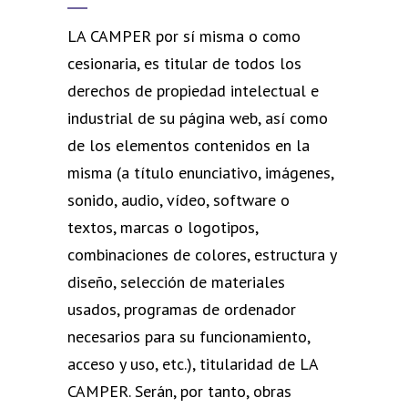
LA CAMPER por sí misma o como
cesionaria, es titular de todos los
derechos de propiedad intelectual e
industrial de su página web, así como
de los elementos contenidos en la
misma (a título enunciativo, imágenes,
sonido, audio, vídeo, software o
textos, marcas o logotipos,
combinaciones de colores, estructura y
diseño, selección de materiales
usados, programas de ordenador
necesarios para su funcionamiento,
acceso y uso, etc.), titularidad de LA
CAMPER. Serán, por tanto, obras