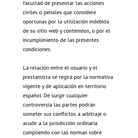
facultad de presentar las acciones
civiles o penales que considere
oportunas por la utilización indebida
de su sitio web y contenidos, o por el
incumplimiento de las presentes
condiciones.
La relación entre el usuario y el
prestamista se regirá por la normativa
vigente y de aplicación en territorio
español. De surgir cualquier
controversia las partes podrán
someter sus conflictos a arbitraje o
acudir a la jurisdicción ordinaria
cumpliendo con las normas sobre