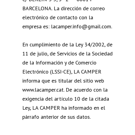
BARCELONA. La dirección de correo
electrónico de contacto con la
empresa es: lacamper.info@gmail.com.
En cumplimiento de la Ley 34/2002, de
11 de julio, de Servicios de la Sociedad
de la Información y de Comercio
Electrónico (LSSI-CE), LA CAMPER
informa que es titular del sitio web
www.lacamper.cat. De acuerdo con la
exigencia del artículo 10 de la citada
Ley, LA CAMPER ha informado en el
párrafo anterior de sus datos.