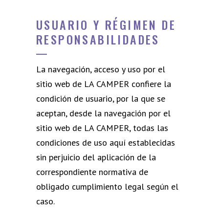
USUARIO Y RÉGIMEN DE
RESPONSABILIDADES
La navegación, acceso y uso por el
sitio web de LA CAMPER confiere la
condición de usuario, por la que se
aceptan, desde la navegación por el
sitio web de LA CAMPER, todas las
condiciones de uso aquí establecidas
sin perjuicio del aplicación de la
correspondiente normativa de
obligado cumplimiento legal según el
caso.