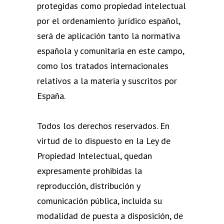
protegidas como propiedad intelectual
por el ordenamiento jurídico español,
será de aplicación tanto la normativa
española y comunitaria en este campo,
como los tratados internacionales
relativos a la materia y suscritos por
España.
Todos los derechos reservados. En
virtud de lo dispuesto en la Ley de
Propiedad Intelectual, quedan
expresamente prohibidas la
reproducción, distribución y
comunicación pública, incluida su
modalidad de puesta a disposición, de