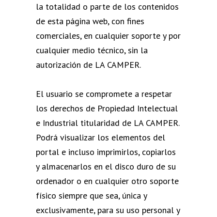
la totalidad o parte de los contenidos
de esta página web, con fines
comerciales, en cualquier soporte y por
cualquier medio técnico, sin la
autorización de LA CAMPER.
El usuario se compromete a respetar
los derechos de Propiedad Intelectual
e Industrial titularidad de LA CAMPER.
Podrá visualizar los elementos del
portal e incluso imprimirlos, copiarlos
y almacenarlos en el disco duro de su
ordenador o en cualquier otro soporte
físico siempre que sea, única y
exclusivamente, para su uso personal y